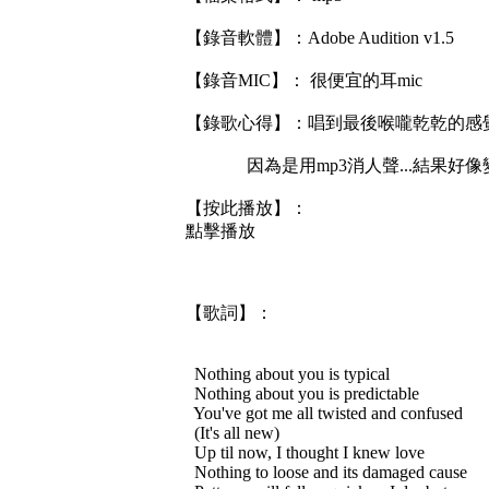
【錄音軟體】：Adobe Audition v1.5
【錄音MIC】： 很便宜的耳mic
【錄歌心得】：唱到最後喉嚨乾乾的感覺
因為是用mp3消人聲...結果好像
【按此播放】：
點擊播放
【歌詞】：
Nothing about you is typical
Nothing about you is predictable
You've got me all twisted and confused
(It's all new)
Up til now, I thought I knew love
Nothing to loose and its damaged cause