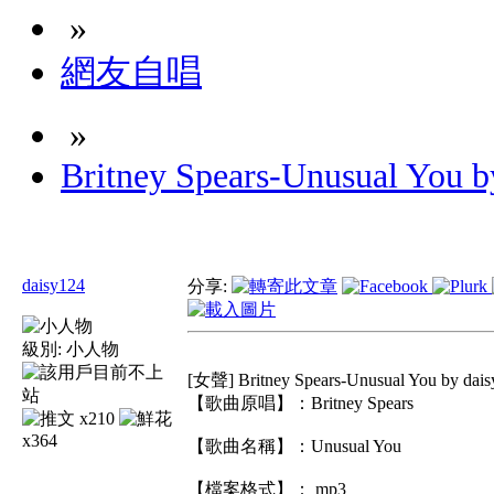
»
網友自唱
»
Britney Spears-Unusual You b
daisy124
分享:
級別:
小人物
[女聲] Britney Spears-Unusual You by dais
【歌曲原唱】：Britney Spears
x210
x364
【歌曲名稱】：Unusual You
【檔案格式】： mp3