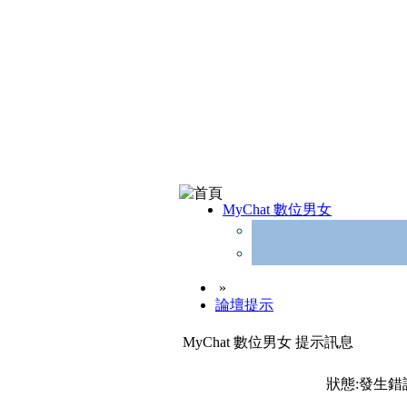
MyChat 數位男女
»
論壇提示
MyChat 數位男女 提示訊息
狀態:發生錯誤