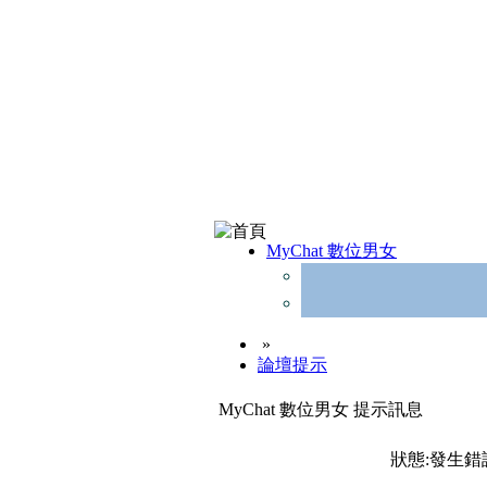
MyChat 數位男女
»
論壇提示
MyChat 數位男女 提示訊息
狀態:發生錯誤