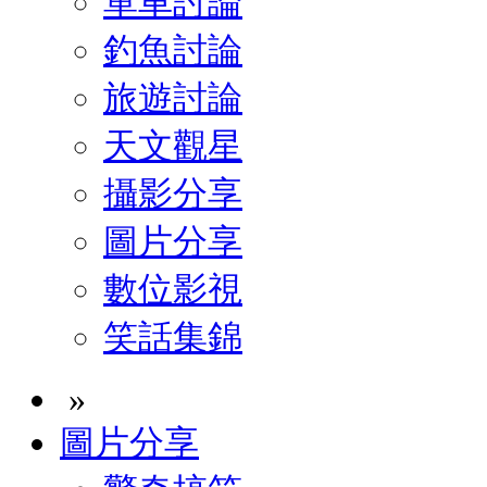
單車討論
釣魚討論
旅遊討論
天文觀星
攝影分享
圖片分享
數位影視
笑話集錦
»
圖片分享