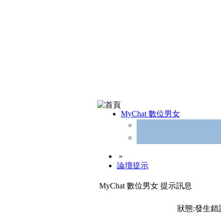
MyChat 數位男女
»
論壇提示
MyChat 數位男女 提示訊息
狀態:發生錯誤