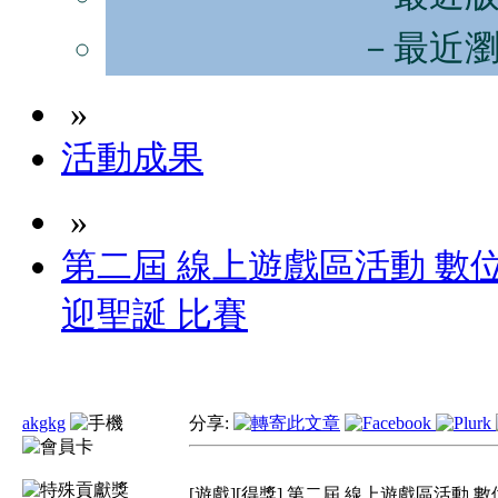
－最近
»
活動成果
»
第二屆 線上遊戲區活動 數
迎聖誕 比賽
akgkg
分享:
[遊戲][得獎] 第二屆 線上遊戲區活動