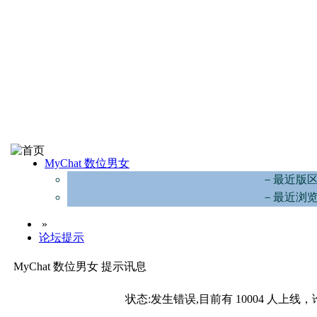
MyChat 数位男女
－最近版
－最近浏
»
论坛提示
MyChat 数位男女 提示讯息
状态:发生错误,目前有 10004 人上线