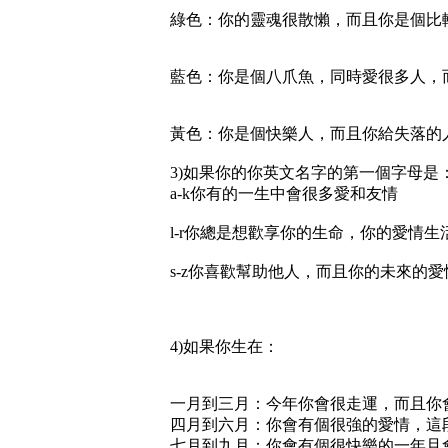
綠色：你的靈魂很散懶，而且你是個比
藍色：你是個八爪魚，同時愛很多人，
黃色：你是個快樂人，而且你給失落的
3)如果你的你英文名字的第一個字母是
a-k你有的一生中會很多愛和友情
l-r你總是想歡享你的生命，你的愛情
s-z你喜歡幫助他人，而且你的未來的
4)如果你生在：
一月到三月：今年你會很走運，而且你
四月到六月：你會有個很強的愛情，這
七月到九月：你會有個很快樂的一年且