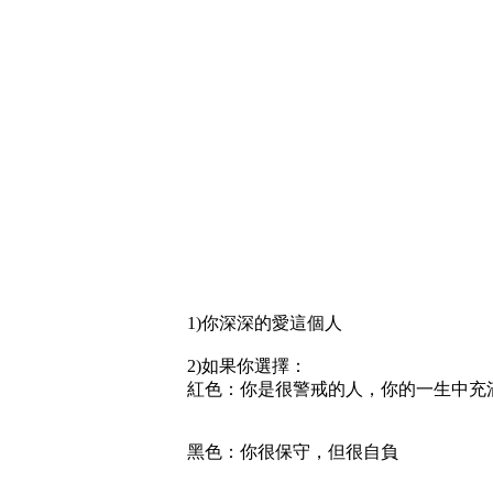
1)你深深的愛這個人
2)如果你選擇：
紅色：你是很警戒的人，你的一生中充
黑色：你很保守，但很自負