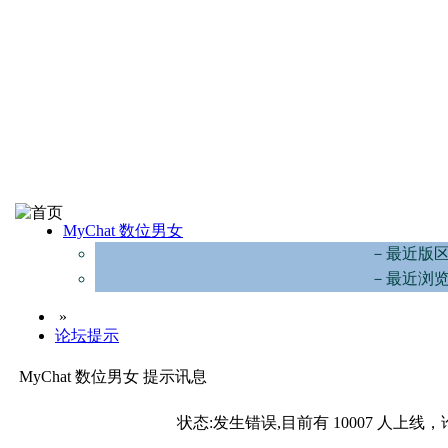
MyChat 数位男女
－最近版
－最近浏
»
论坛提示
MyChat 数位男女 提示讯息
状态:发生错误,目前有 10007 人上线