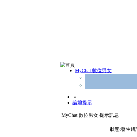
MyChat 數位男女
»
論壇提示
MyChat 數位男女 提示訊息
狀態:發生錯誤