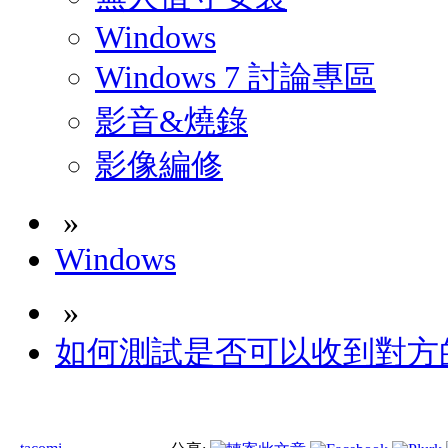
Windows
Windows 7 討論專區
影音&燒錄
影像編修
»
Windows
»
如何測試是否可以收到對方