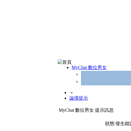
MyChat 數位男女
»
論壇提示
MyChat 數位男女 提示訊息
狀態:發生錯誤