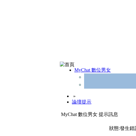
MyChat 數位男女
»
論壇提示
MyChat 數位男女 提示訊息
狀態:發生錯誤