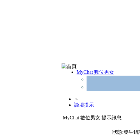
MyChat 數位男女
»
論壇提示
MyChat 數位男女 提示訊息
狀態:發生錯誤