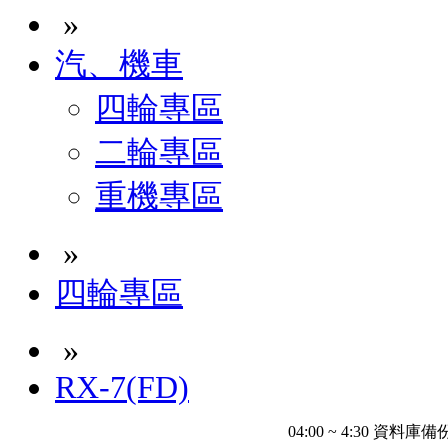
»
汽、機車
四輪專區
二輪專區
重機專區
»
四輪專區
»
RX-7(FD)
04:00 ~ 4:30 