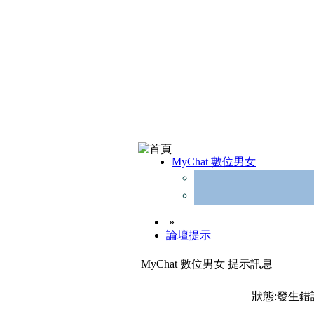
MyChat 數位男女
»
論壇提示
MyChat 數位男女 提示訊息
狀態:發生錯誤