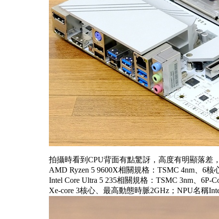
拍攝時看到CPU背面有點驚訝，高度有明顯落差，先
AMD Ryzen 5 9600X相關規格：TSMC 4nm、6
Intel Core Ultra 5 235相關規格：TSMC 3nm、
Xe-core 3核心、最高動態時脈2GHz；NPU名稱Intel 