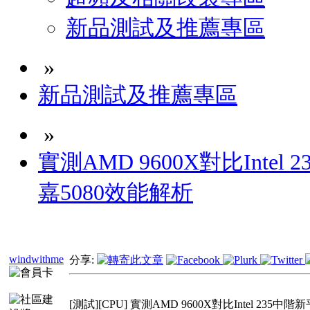
新品測試及推薦專區
»
新品測試及推薦專區
»
實測AMD 9600X對比Inte
嘉5080效能解析
windwithme
分享:
[測試][CPU] 實測AMD 9600X對比Intel 23