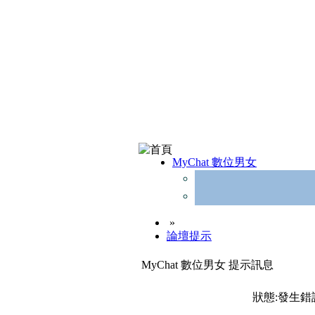
MyChat 數位男女
»
論壇提示
MyChat 數位男女 提示訊息
狀態:發生錯誤