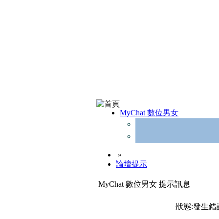
MyChat 數位男女
»
論壇提示
MyChat 數位男女 提示訊息
狀態:發生錯誤