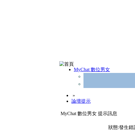
MyChat 數位男女
»
論壇提示
MyChat 數位男女 提示訊息
狀態:發生錯誤