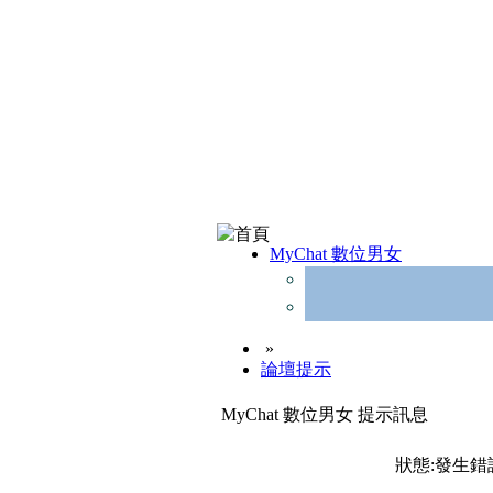
MyChat 數位男女
»
論壇提示
MyChat 數位男女 提示訊息
狀態:發生錯誤