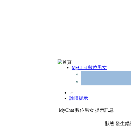
MyChat 數位男女
»
論壇提示
MyChat 數位男女 提示訊息
狀態:發生錯誤