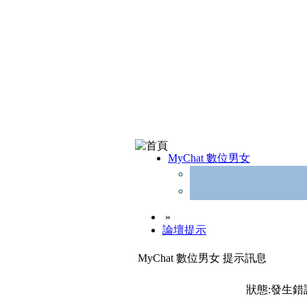
MyChat 數位男女
»
論壇提示
MyChat 數位男女 提示訊息
狀態:發生錯誤