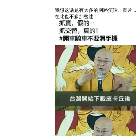
我想这话题有太多的网路笑话、图片
...
在此也不多加赘述！