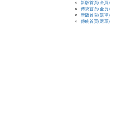
新版首頁(全頁)
傳統首頁(全頁)
新版首頁(選單)
傳統首頁(選單)