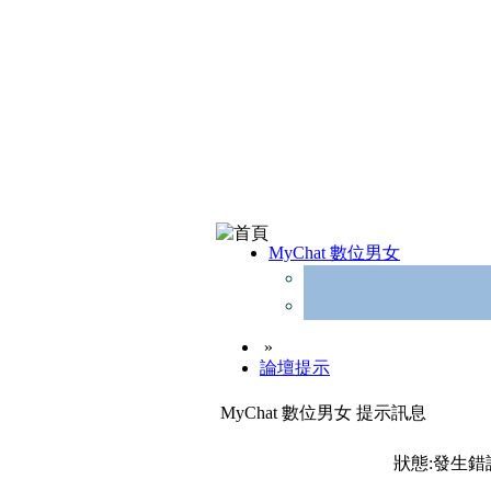
MyChat 數位男女
»
論壇提示
MyChat 數位男女 提示訊息
狀態:發生錯誤