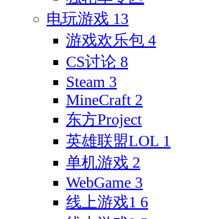
电玩游戏
13
游戏欢乐包
4
CS讨论
8
Steam
3
MineCraft
2
东方Project
英雄联盟LOL
1
单机游戏
2
WebGame
3
线上游戏1
6