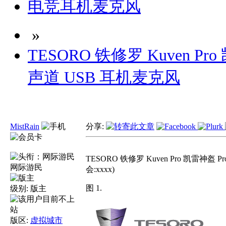
电竞耳机麦克风
»
TESORO 铁修罗 Kuven Pro
声道 USB 耳机麦克风
MistRain
分享:
TESORO 铁修罗 Kuven Pro 凯雷神盔 
网际游民
会:xxxx)
图 1.
级别:
版主
版区:
虚拟城市