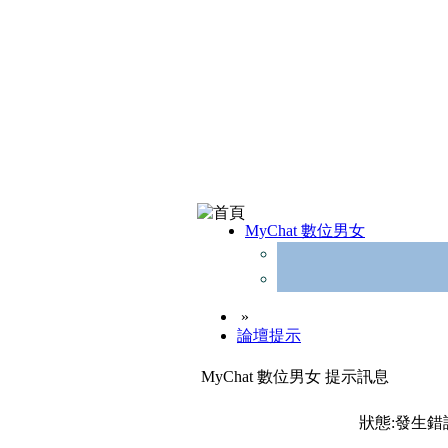
MyChat 數位男女
»
論壇提示
MyChat 數位男女 提示訊息
狀態:發生錯誤