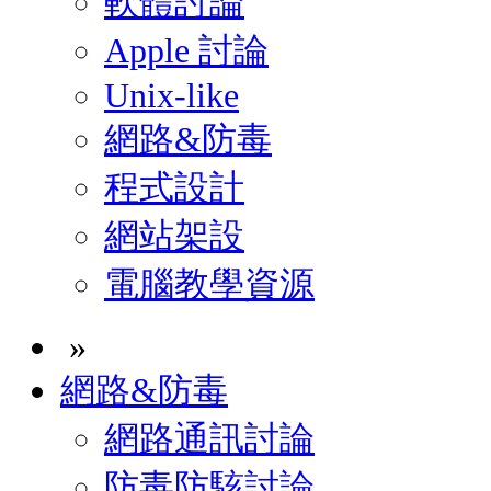
軟體討論
Apple 討論
Unix-like
網路&防毒
程式設計
網站架設
電腦教學資源
»
網路&防毒
網路通訊討論
防毒防駭討論