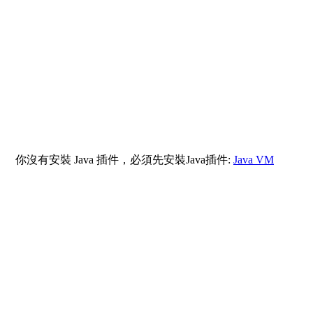
你沒有安裝 Java 插件，必須先安裝Java插件:
Java VM