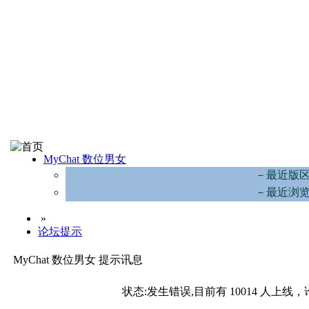
MyChat 数位男女
－最近版
－最近浏
»
论坛提示
MyChat 数位男女 提示讯息
状态:发生错误,目前有 10014 人上线