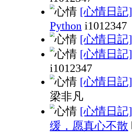
[心情日記
Python
i1012347
[心情日記
[心情日記
i1012347
[心情日記
梁非凡
[心情日記
缓，愿真心不散