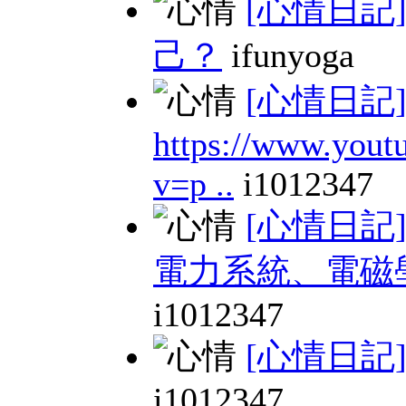
[心情日記
己？
ifunyoga
[心情日記
https://www.yout
v=p ..
i1012347
[心情日記
電力系統、電磁
i1012347
[心情日記
i1012347