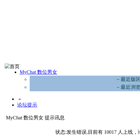
MyChat 数位男女
－最近版
－最近浏
»
论坛提示
MyChat 数位男女 提示讯息
状态:发生错误,目前有 10017 人上线