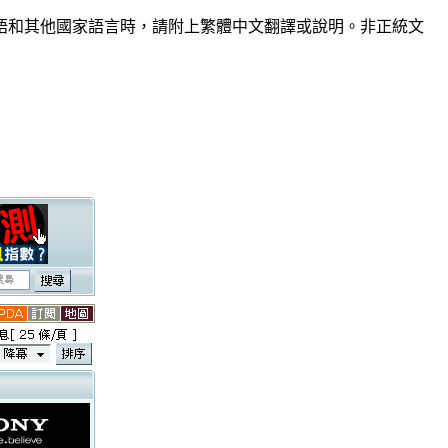
語和其他國家語言時，請附上繁體中文翻譯或說明。非正統文