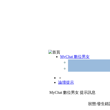
MyChat 數位男女
»
論壇提示
MyChat 數位男女 提示訊息
狀態:發生錯誤