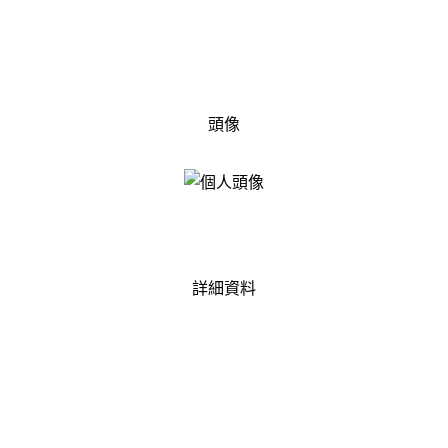
頭像
詳細資料