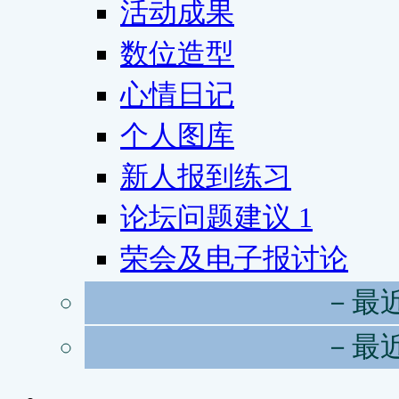
活动成果
数位造型
心情日记
个人图库
新人报到练习
论坛问题建议
1
荣会及电子报讨论
－最
－最