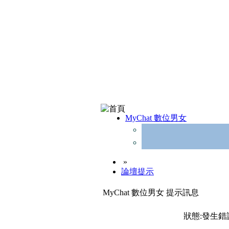
MyChat 數位男女
»
論壇提示
MyChat 數位男女 提示訊息
狀態:發生錯誤