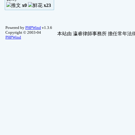
x0
x23
Powered by
PHPWind
v1.3.6
Copyright © 2003-04
本站由
瀛睿律師事務所
擔任常年法律
PHPWind