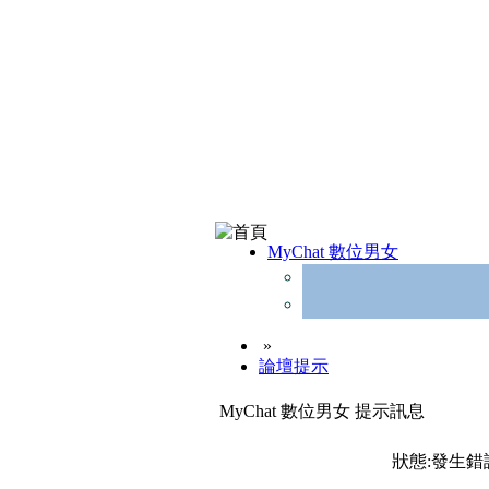
MyChat 數位男女
»
論壇提示
MyChat 數位男女 提示訊息
狀態:發生錯誤