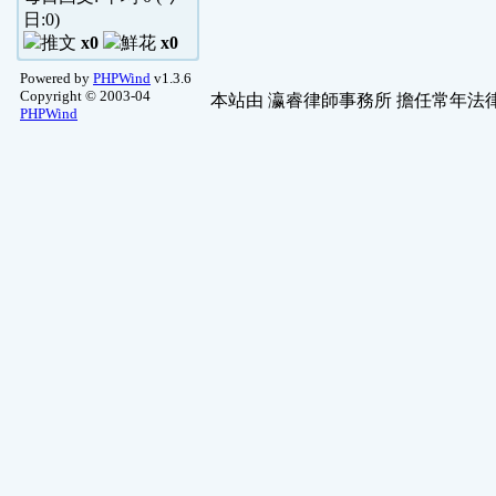
日:
0
)
x0
x0
Powered by
PHPWind
v1.3.6
Copyright © 2003-04
本站由
瀛睿律師事務所
擔任常年法律
PHPWind