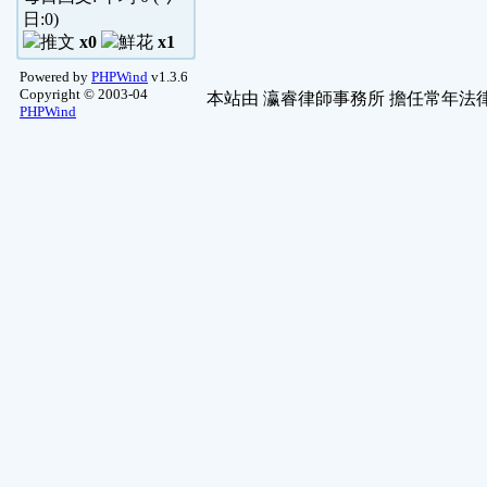
日:
0
)
x0
x1
Powered by
PHPWind
v1.3.6
Copyright © 2003-04
本站由
瀛睿律師事務所
擔任常年法律
PHPWind