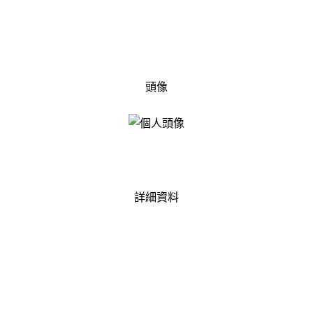
頭像
詳細資料