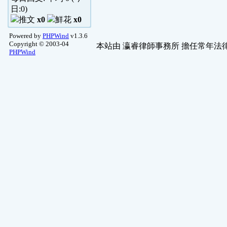
日:
0
)
x0
x0
Powered by
PHPWind
v1.3.6
Copyright © 2003-04
本站由
瀛睿律師事務所
擔任常年法律
PHPWind