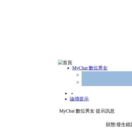
MyChat 數位男女
»
論壇提示
MyChat 數位男女 提示訊息
狀態:發生錯誤