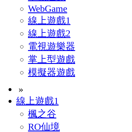
WebGame
線上遊戲1
線上遊戲2
電視遊樂器
掌上型遊戲
模擬器遊戲
»
線上遊戲1
楓之谷
RO仙境