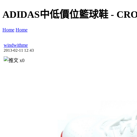
ADIDAS中低價位籃球鞋 - CR
Home
Home
windwithme
2013-02-11 12:43
x
0