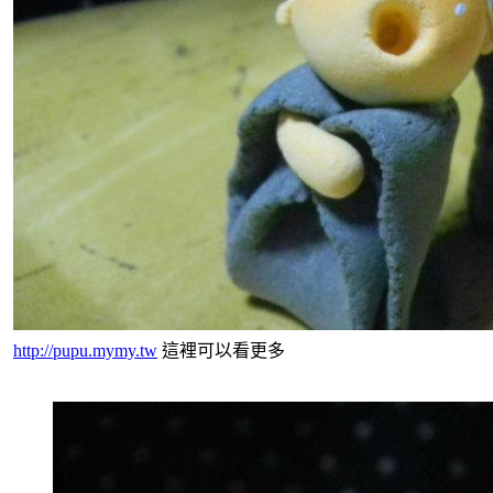
http://pupu.mymy.tw
這裡可以看更多