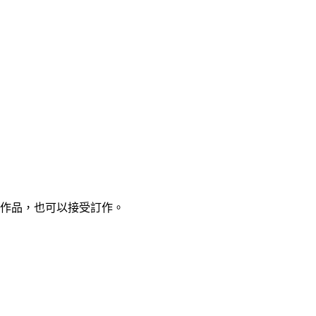
作品，也可以接受訂作。