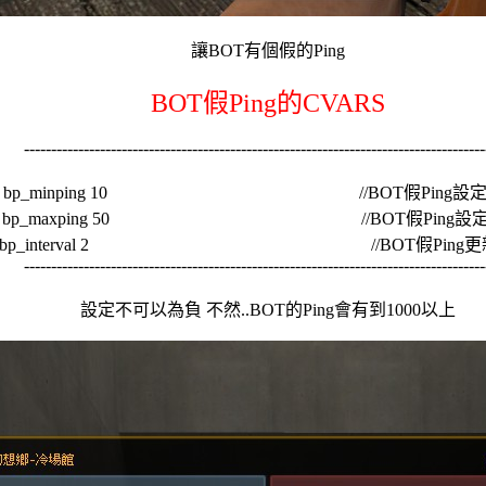
讓BOT有個假的Ping
BOT假Ping的CVARS
-------------------------------------------------------------------------------------
bp_minping 10 //BOT假Ping設定(
bp_maxping 50 //BOT假Ping設定(
bp_interval 2 //BOT假Ping更
-------------------------------------------------------------------------------------
設定不可以為負 不然..BOT的Ping會有到1000以上