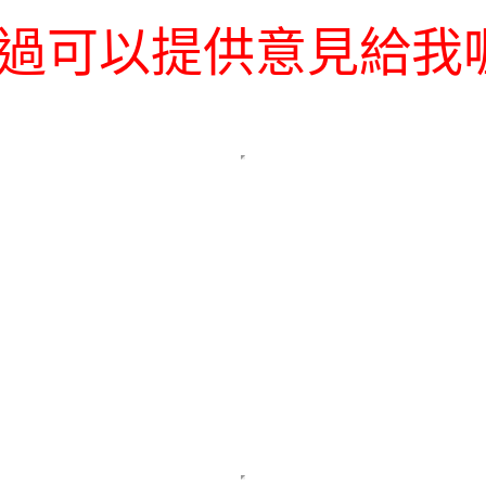
過可以提供意見給我