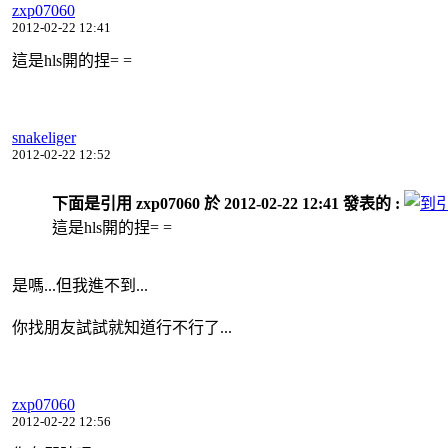
zxp07060
2012-02-22 12:41
這是hls開的捏= =
snakeliger
2012-02-22 12:52
下面是引用 zxp07060 於 2012-02-22 12:41 發表的 :
這是hls開的捏= =
是嗎...但我進不到...
你找朋友試試就知道行不行了...
zxp07060
2012-02-22 12:56