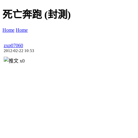
死亡奔跑 (封測)
Home
Home
zxp07060
2012-02-22 10:53
x
0